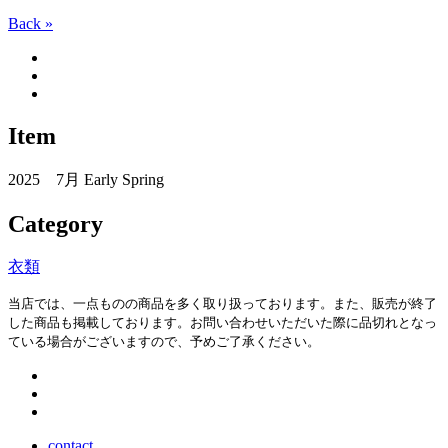
Back »
Item
2025 7月 Early Spring
Category
衣類
当店では、一点ものの商品を多く取り扱っております。また、販売が終了
した商品も掲載しております。お問い合わせいただいた際に品切れとなっ
ている場合がございますので、予めご了承ください。
contact