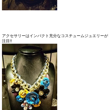
アクセサリーはインパクト充分なコスチュームジュエリーが
注目‼