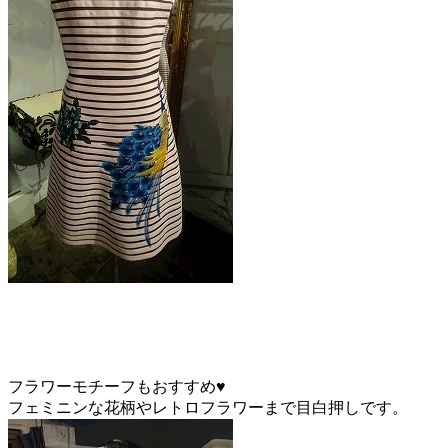
フラワーモチーフもおすすめ♥
フェミニンな花柄やレトロフラワーまで目白押しです。