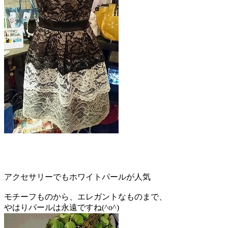
アクセサリーでもホワイトパールが人気
モチーフものから、エレガントなものまで、
やはりパールは永遠ですね(^o^)