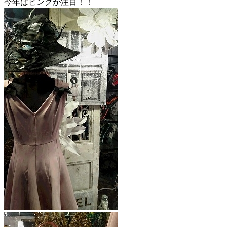
今年はピンクが注目！！