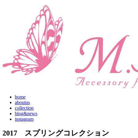
home
aboutus
collection
blog&news
instagram
2017 スプリングコレクション