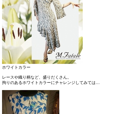
ホワイトカラー
レースや織り柄など、盛りだくさん。
拘りのあるホワイトカラーにチャレンジしてみては…