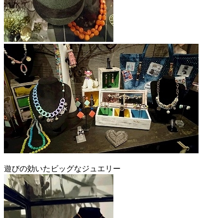
遊びの効いたビッグなジュエリー