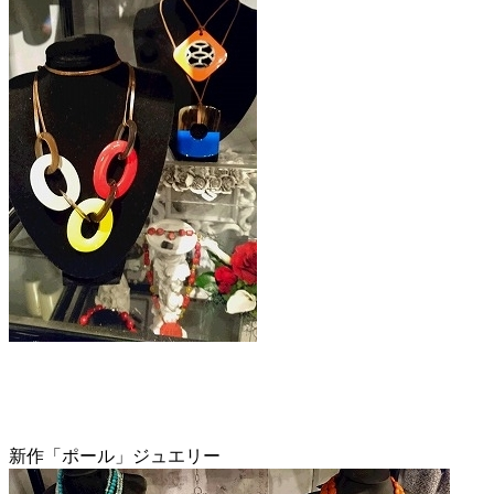
新作「ポール」ジュエリー