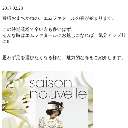
2017.02.23
皆様おまちかねの、エムファタールの春が始まります。
この時期花粉で辛い方も多いはず、
そんな時はエムファタールにお越しになれば、気分アップ⤴⤴
に‼
思わず足を運びたくなる様な、魅力的な春をご紹介します。